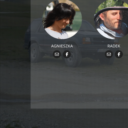
AGNIESZKA
RADEK