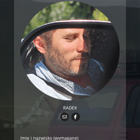
RADEK
Imię i nazwisko (wymagane)