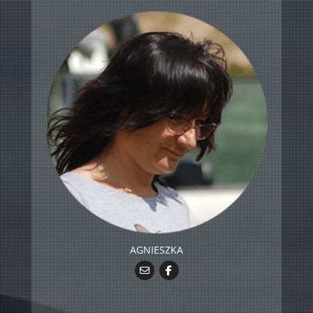
AGNIESZKA