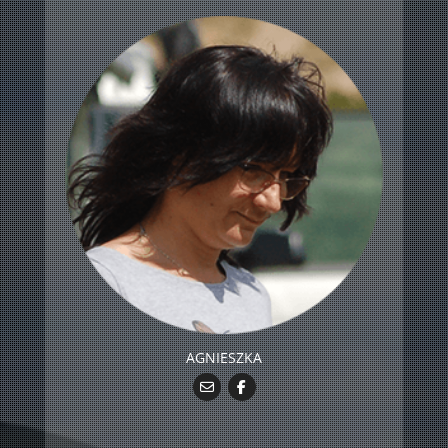
AGNIESZKA