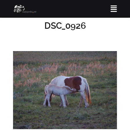
DSC_0926