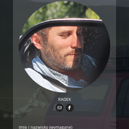
RADEK
Imię i nazwisko (wymagane)