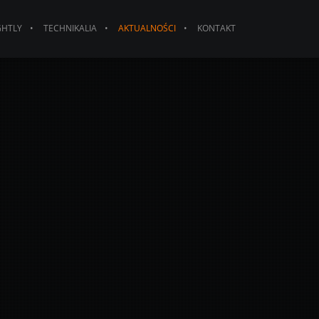
GHTLY
TECHNIKALIA
AKTUALNOŚCI
KONTAKT