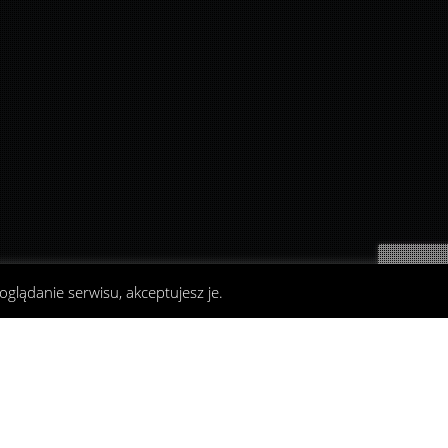
oglądanie serwisu, akceptujesz je.