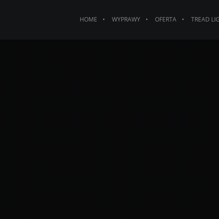
HOME
WYPRAWY
OFERTA
TREAD LI