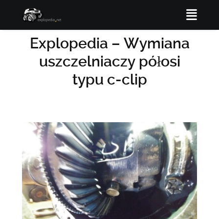
Explopedia – Wymiana
uszczelniaczy półosi
typu c-clip