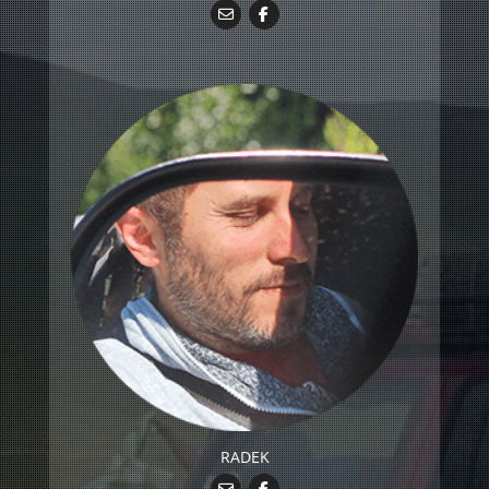
RADEK