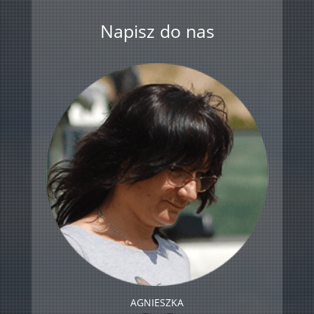
Napisz do nas
AGNIESZKA