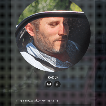
RADEK
Imię i nazwisko (wymagane)