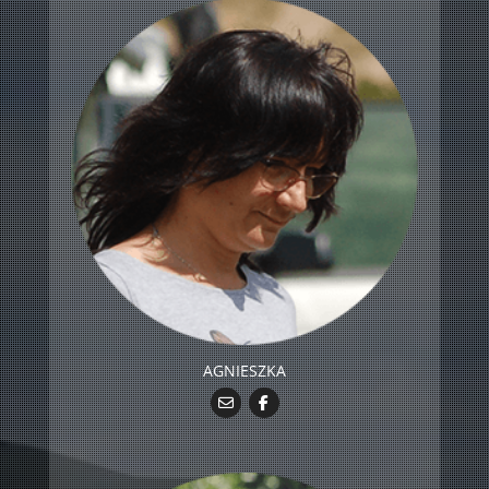
AGNIESZKA