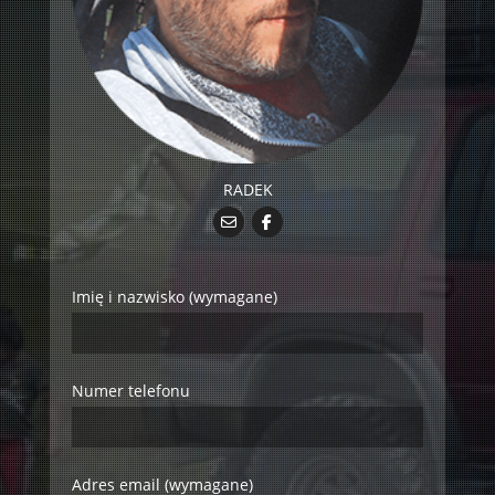
RADEK
Imię i nazwisko (wymagane)
Numer telefonu
Adres email (wymagane)