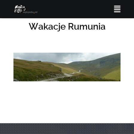
Wakacje Rumunia