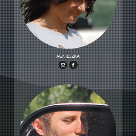
AGNIESZKA