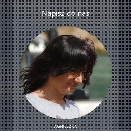
Napisz do nas
AGNIESZKA