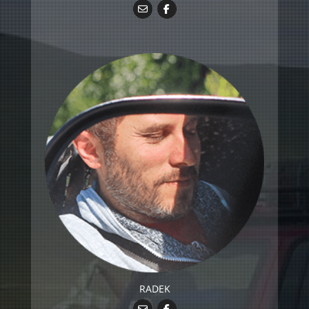
RADEK