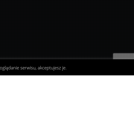
oglądanie serwisu, akceptujesz je.