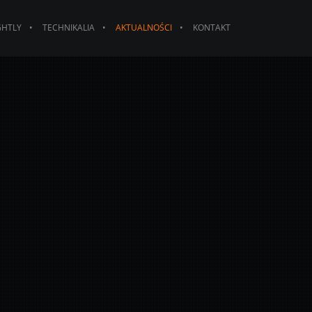
GHTLY
TECHNIKALIA
AKTUALNOŚCI
KONTAKT