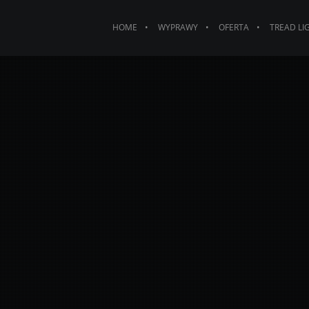
HOME
WYPRAWY
OFERTA
TREAD LI