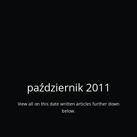
październik 2011
View all on this date written articles further down
below.