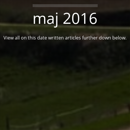
maj 2016
View all on this date written articles further down below.