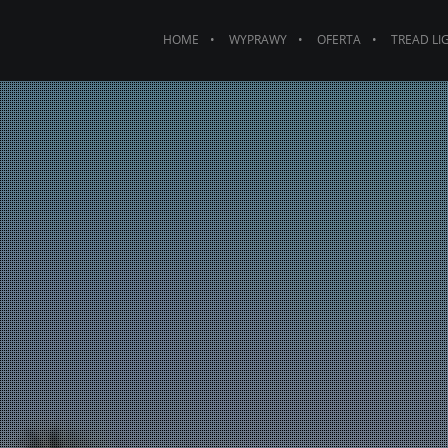
HOME
WYPRAWY
OFERTA
TREAD LI