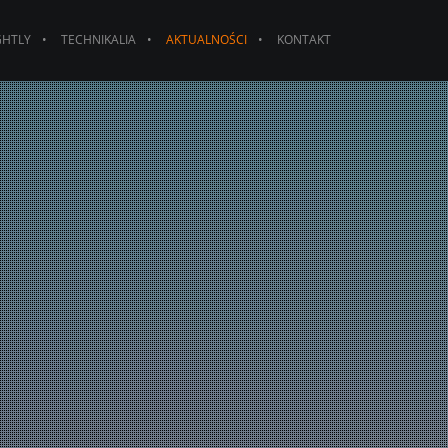
GHTLY
TECHNIKALIA
AKTUALNOŚCI
KONTAKT