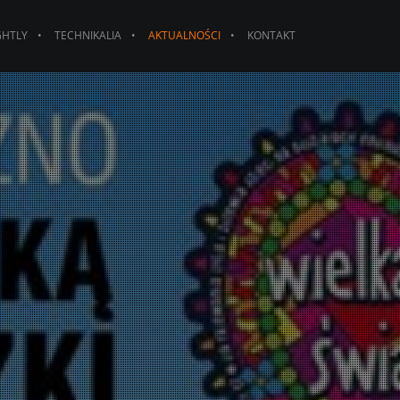
GHTLY
TECHNIKALIA
AKTUALNOŚCI
KONTAKT