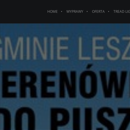
HOME
WYPRAWY
OFERTA
TREAD LI