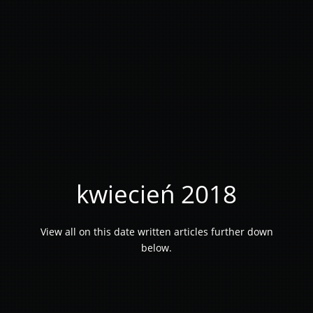
kwiecień 2018
View all on this date written articles further down
below.