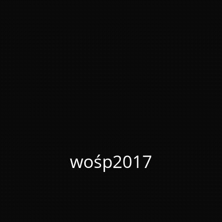
wośp2017