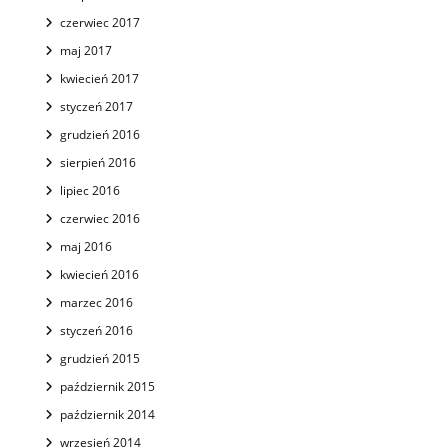
czerwiec 2017
maj 2017
kwiecień 2017
styczeń 2017
grudzień 2016
sierpień 2016
lipiec 2016
czerwiec 2016
maj 2016
kwiecień 2016
marzec 2016
styczeń 2016
grudzień 2015
październik 2015
październik 2014
wrzesień 2014