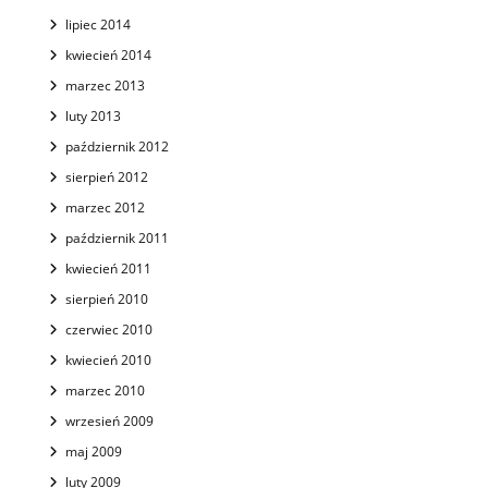
lipiec 2014
kwiecień 2014
marzec 2013
luty 2013
październik 2012
sierpień 2012
marzec 2012
październik 2011
kwiecień 2011
sierpień 2010
czerwiec 2010
kwiecień 2010
marzec 2010
wrzesień 2009
maj 2009
luty 2009