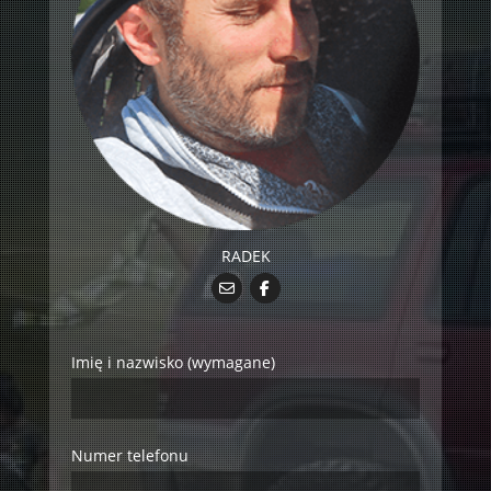
RADEK
Imię i nazwisko (wymagane)
Numer telefonu