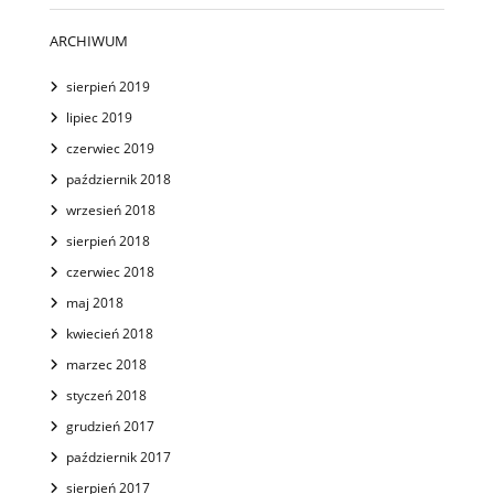
ARCHIWUM
sierpień 2019
lipiec 2019
czerwiec 2019
październik 2018
wrzesień 2018
sierpień 2018
czerwiec 2018
maj 2018
kwiecień 2018
marzec 2018
styczeń 2018
grudzień 2017
październik 2017
sierpień 2017