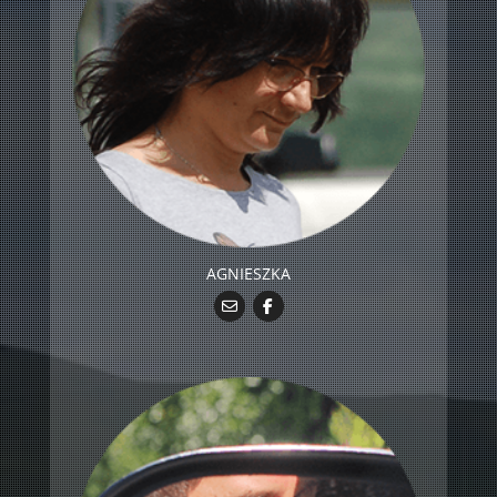
AGNIESZKA