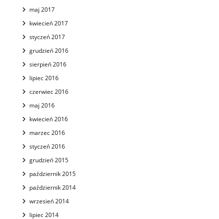
maj 2017
kwiecień 2017
styczeń 2017
grudzień 2016
sierpień 2016
lipiec 2016
czerwiec 2016
maj 2016
kwiecień 2016
marzec 2016
styczeń 2016
grudzień 2015
październik 2015
październik 2014
wrzesień 2014
lipiec 2014