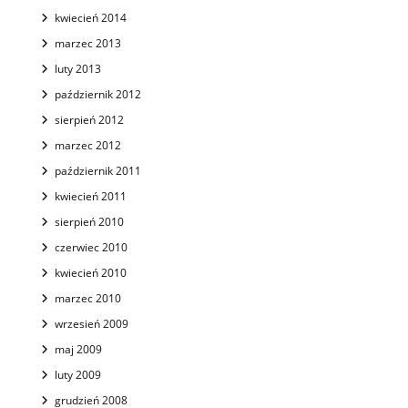
kwiecień 2014
marzec 2013
luty 2013
październik 2012
sierpień 2012
marzec 2012
październik 2011
kwiecień 2011
sierpień 2010
czerwiec 2010
kwiecień 2010
marzec 2010
wrzesień 2009
maj 2009
luty 2009
grudzień 2008