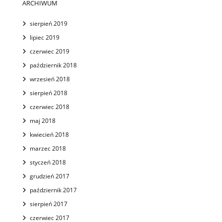
ARCHIWUM
sierpień 2019
lipiec 2019
czerwiec 2019
październik 2018
wrzesień 2018
sierpień 2018
czerwiec 2018
maj 2018
kwiecień 2018
marzec 2018
styczeń 2018
grudzień 2017
październik 2017
sierpień 2017
czerwiec 2017