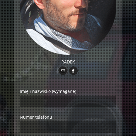
RADEK
Imię i nazwisko (wymagane)
Numer telefonu