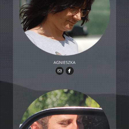
AGNIESZKA