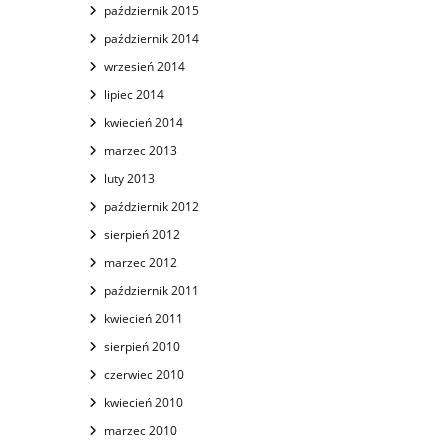
październik 2015
październik 2014
wrzesień 2014
lipiec 2014
kwiecień 2014
marzec 2013
luty 2013
październik 2012
sierpień 2012
marzec 2012
październik 2011
kwiecień 2011
sierpień 2010
czerwiec 2010
kwiecień 2010
marzec 2010