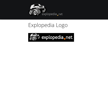
Explopedia Logo