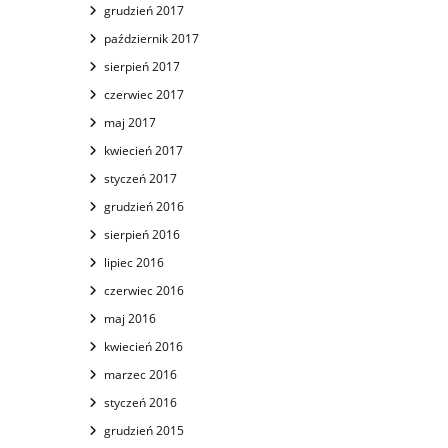
grudzień 2017
październik 2017
sierpień 2017
czerwiec 2017
maj 2017
kwiecień 2017
styczeń 2017
grudzień 2016
sierpień 2016
lipiec 2016
czerwiec 2016
maj 2016
kwiecień 2016
marzec 2016
styczeń 2016
grudzień 2015