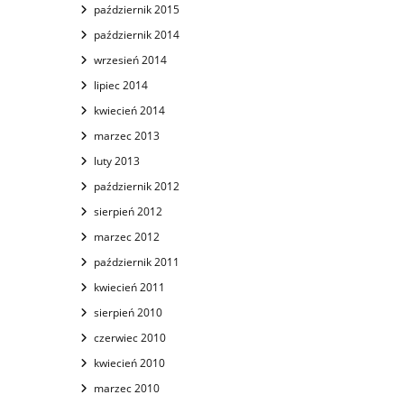
październik 2015
październik 2014
wrzesień 2014
lipiec 2014
kwiecień 2014
marzec 2013
luty 2013
październik 2012
sierpień 2012
marzec 2012
październik 2011
kwiecień 2011
sierpień 2010
czerwiec 2010
kwiecień 2010
marzec 2010