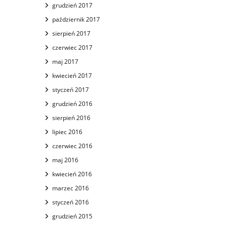
grudzień 2017
październik 2017
sierpień 2017
czerwiec 2017
maj 2017
kwiecień 2017
styczeń 2017
grudzień 2016
sierpień 2016
lipiec 2016
czerwiec 2016
maj 2016
kwiecień 2016
marzec 2016
styczeń 2016
grudzień 2015