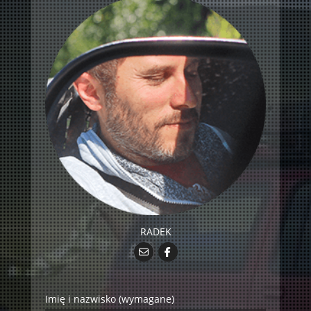
RADEK
Imię i nazwisko (wymagane)