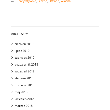
Charytatywnie
,
Leszno
,
Offroad
,
Wiosna
ARCHIWUM
sierpień 2019
lipiec 2019
czerwiec 2019
październik 2018
wrzesień 2018
sierpień 2018
czerwiec 2018
maj 2018
kwiecień 2018
marzec 2018