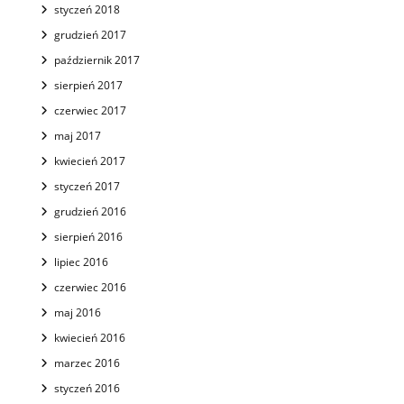
styczeń 2018
grudzień 2017
październik 2017
sierpień 2017
czerwiec 2017
maj 2017
kwiecień 2017
styczeń 2017
grudzień 2016
sierpień 2016
lipiec 2016
czerwiec 2016
maj 2016
kwiecień 2016
marzec 2016
styczeń 2016