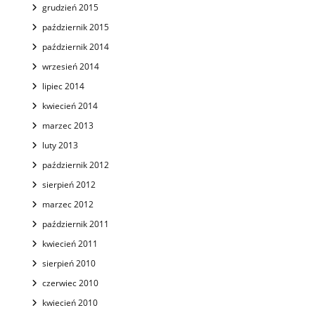
grudzień 2015
październik 2015
październik 2014
wrzesień 2014
lipiec 2014
kwiecień 2014
marzec 2013
luty 2013
październik 2012
sierpień 2012
marzec 2012
październik 2011
kwiecień 2011
sierpień 2010
czerwiec 2010
kwiecień 2010