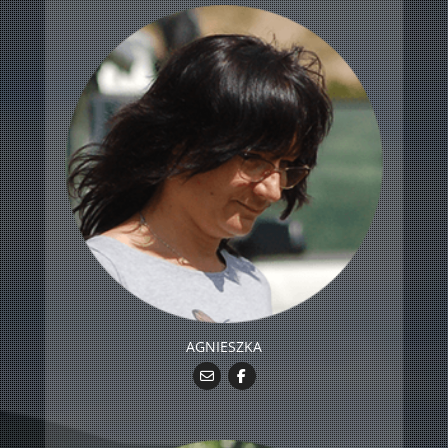
AGNIESZKA