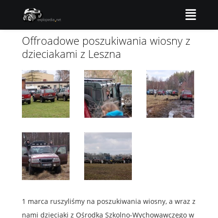
Offroadowe poszukiwania wiosny z
dzieciakami z Leszna
1 marca ruszyliśmy na poszukiwania wiosny, a wraz z
nami dzieciaki z Ośrodka Szkolno-Wychowawczego w