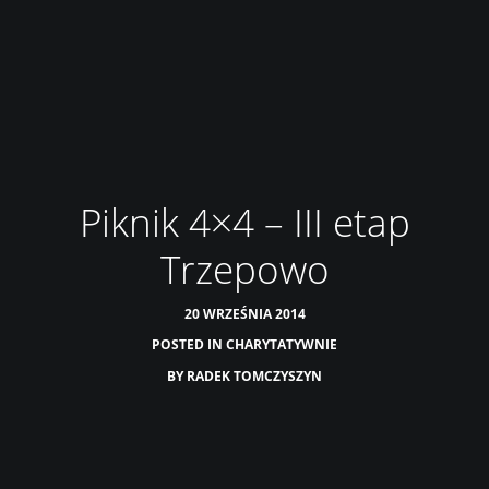
Piknik 4×4 – III etap
Trzepowo
20 WRZEŚNIA 2014
POSTED IN
CHARYTATYWNIE
BY
RADEK TOMCZYSZYN