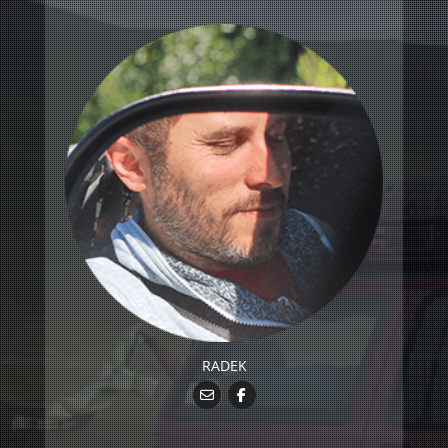
RADEK