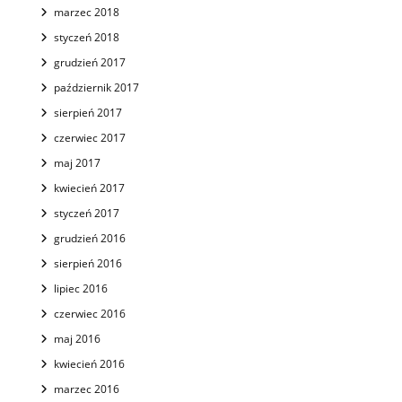
marzec 2018
styczeń 2018
grudzień 2017
październik 2017
sierpień 2017
czerwiec 2017
maj 2017
kwiecień 2017
styczeń 2017
grudzień 2016
sierpień 2016
lipiec 2016
czerwiec 2016
maj 2016
kwiecień 2016
marzec 2016