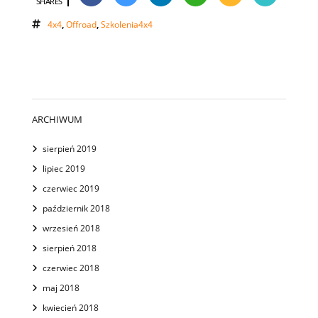
SHARES
4x4
,
Offroad
,
Szkolenia4x4
ARCHIWUM
sierpień 2019
lipiec 2019
czerwiec 2019
październik 2018
wrzesień 2018
sierpień 2018
czerwiec 2018
maj 2018
kwiecień 2018