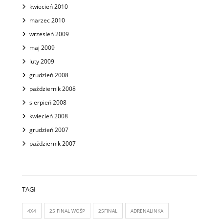
kwiecień 2010
marzec 2010
wrzesień 2009
maj 2009
luty 2009
grudzień 2008
październik 2008
sierpień 2008
kwiecień 2008
grudzień 2007
październik 2007
TAGI
4X4
25 FINAŁ WOŚP
25FINAL
ADRENALINKA