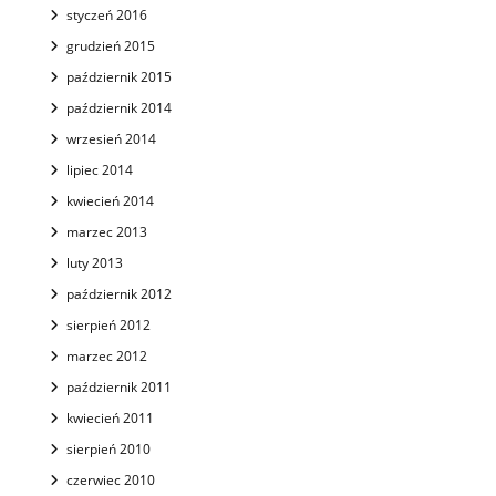
styczeń 2016
grudzień 2015
październik 2015
październik 2014
wrzesień 2014
lipiec 2014
kwiecień 2014
marzec 2013
luty 2013
październik 2012
sierpień 2012
marzec 2012
październik 2011
kwiecień 2011
sierpień 2010
czerwiec 2010