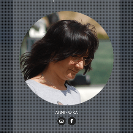
AGNIESZKA