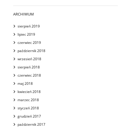
ARCHIWUM
sierpień 2019
lipiec 2019
czerwiec 2019
październik 2018
wrzesień 2018
sierpień 2018
czerwiec 2018
maj 2018
kwiecień 2018
marzec 2018
styczeń 2018
grudzień 2017
październik 2017