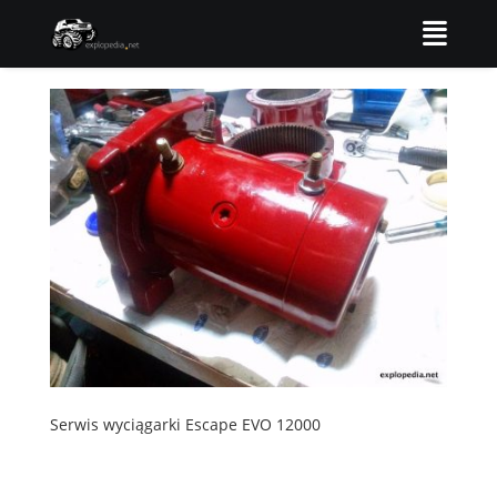
Serwis wyciągarki Escape EVO 12000