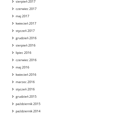
sierpień 2017
czerwiec 2017
maj 2017
kwiecień 2017
styczeń 2017
grudzień 2016
sierpień 2016
lipiec 2016
czerwiec 2016
maj 2016
kwiecień 2016
marzec 2016
styczeń 2016
grudzień 2015
październik 2015
październik 2014