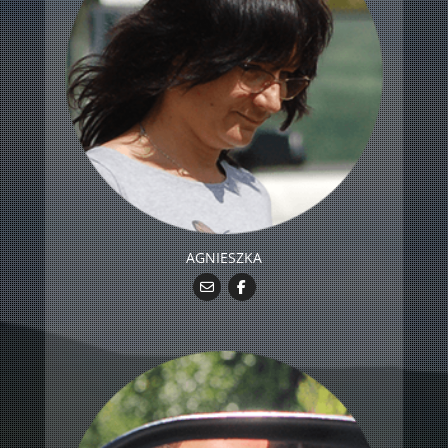
AGNIESZKA