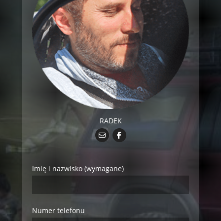
RADEK
Imię i nazwisko (wymagane)
Numer telefonu