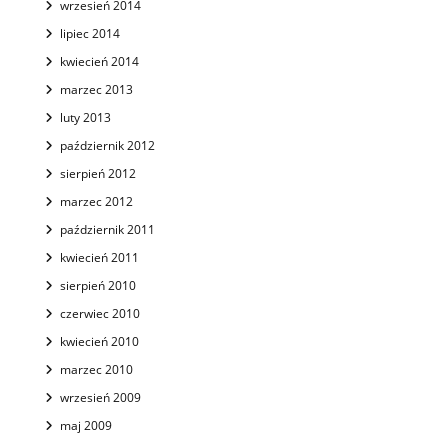
wrzesień 2014
lipiec 2014
kwiecień 2014
marzec 2013
luty 2013
październik 2012
sierpień 2012
marzec 2012
październik 2011
kwiecień 2011
sierpień 2010
czerwiec 2010
kwiecień 2010
marzec 2010
wrzesień 2009
maj 2009