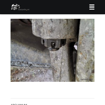
ARCHIWUM