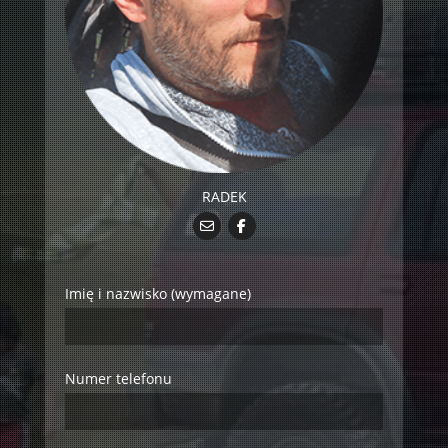
RADEK
Imię i nazwisko (wymagane)
Numer telefonu