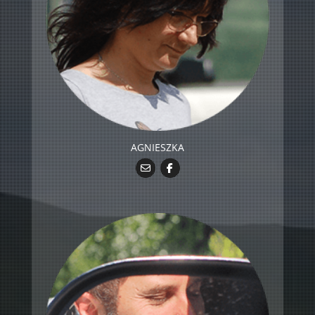
AGNIESZKA