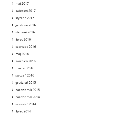
maj 2017
kwiecień 2017
styczeń 2017
grudzień 2016
sierpień 2016
lipiec 2016
czerwiec 2016
maj 2016
kwiecień 2016
marzec 2016
styczeń 2016
grudzień 2015
październik 2015
październik 2014
wrzesień 2014
lipiec 2014