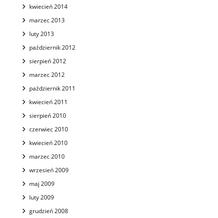
kwiecień 2014
marzec 2013
luty 2013
październik 2012
sierpień 2012
marzec 2012
październik 2011
kwiecień 2011
sierpień 2010
czerwiec 2010
kwiecień 2010
marzec 2010
wrzesień 2009
maj 2009
luty 2009
grudzień 2008