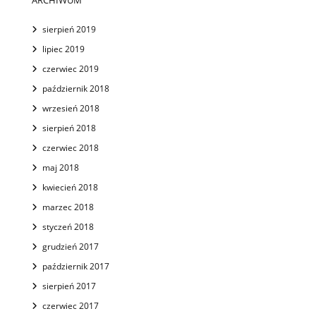
sierpień 2019
lipiec 2019
czerwiec 2019
październik 2018
wrzesień 2018
sierpień 2018
czerwiec 2018
maj 2018
kwiecień 2018
marzec 2018
styczeń 2018
grudzień 2017
październik 2017
sierpień 2017
czerwiec 2017