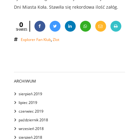
Dni Miasta Koła. Stawiła się rekordowa ilość załóg.
0
SHARES
Explorer Fan Klub
,
Zlot
ARCHIWUM
sierpień 2019
lipiec 2019
czerwiec 2019
październik 2018
wrzesień 2018
sierpień 2018