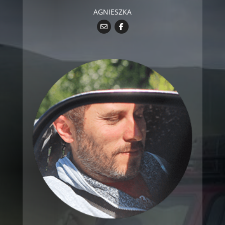
AGNIESZKA