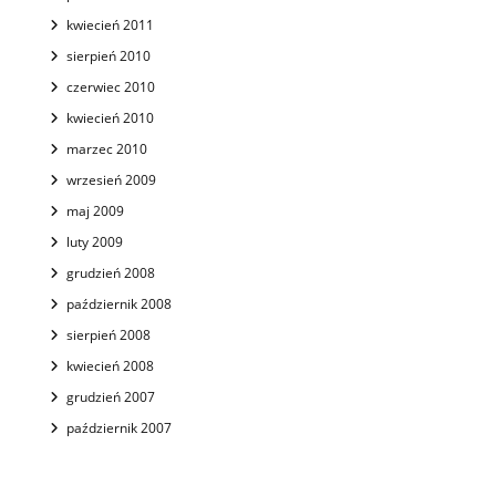
kwiecień 2011
sierpień 2010
czerwiec 2010
kwiecień 2010
marzec 2010
wrzesień 2009
maj 2009
luty 2009
grudzień 2008
październik 2008
sierpień 2008
kwiecień 2008
grudzień 2007
październik 2007