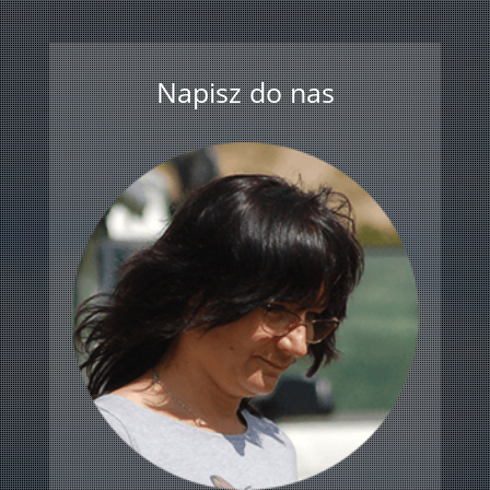
Napisz do nas