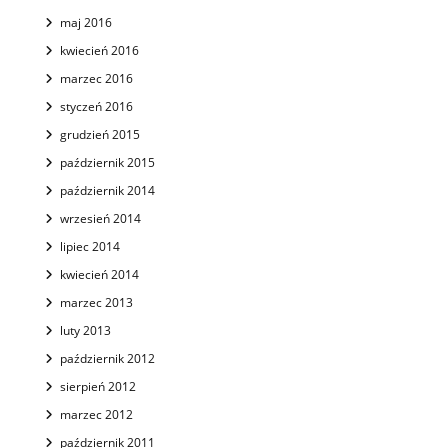
maj 2016
kwiecień 2016
marzec 2016
styczeń 2016
grudzień 2015
październik 2015
październik 2014
wrzesień 2014
lipiec 2014
kwiecień 2014
marzec 2013
luty 2013
październik 2012
sierpień 2012
marzec 2012
październik 2011