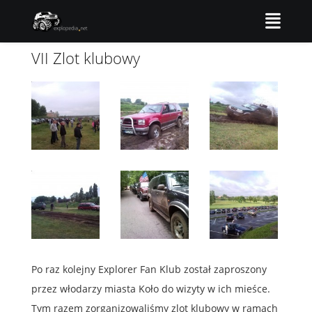
VII Zlot klubowy
Po raz kolejny Explorer Fan Klub został zaproszony
przez włodarzy miasta Koło do wizyty w ich mieśce.
Tym razem zorganizowaliśmy zlot klubowy w ramach