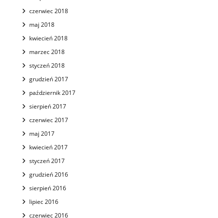
czerwiec 2018
maj 2018
kwiecień 2018
marzec 2018
styczeń 2018
grudzień 2017
październik 2017
sierpień 2017
czerwiec 2017
maj 2017
kwiecień 2017
styczeń 2017
grudzień 2016
sierpień 2016
lipiec 2016
czerwiec 2016