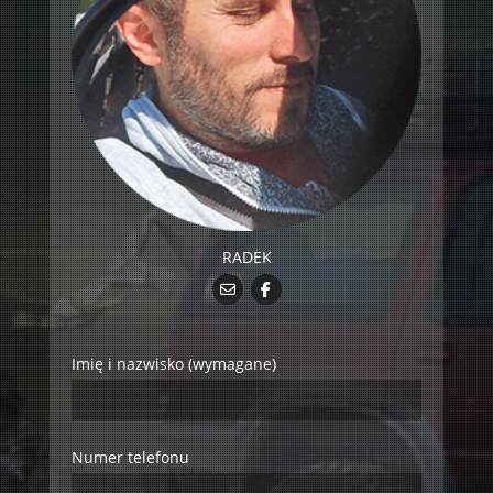
RADEK
Imię i nazwisko (wymagane)
Numer telefonu