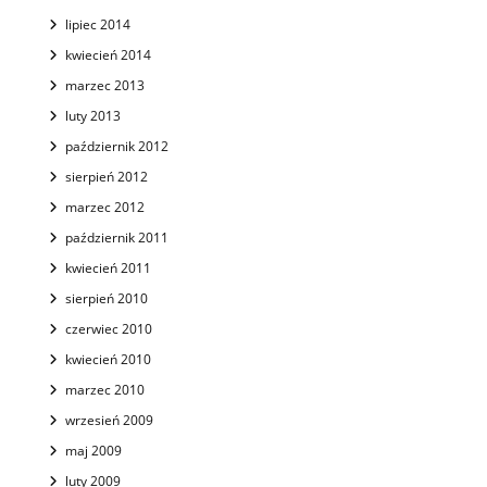
lipiec 2014
kwiecień 2014
marzec 2013
luty 2013
październik 2012
sierpień 2012
marzec 2012
październik 2011
kwiecień 2011
sierpień 2010
czerwiec 2010
kwiecień 2010
marzec 2010
wrzesień 2009
maj 2009
luty 2009