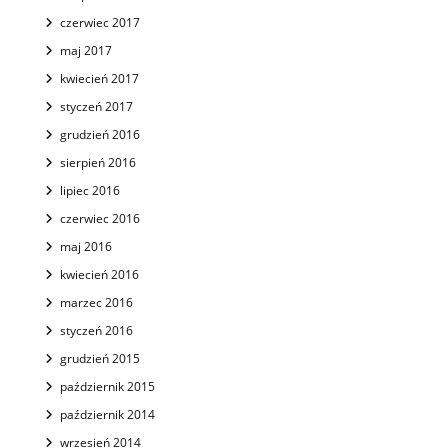
czerwiec 2017
maj 2017
kwiecień 2017
styczeń 2017
grudzień 2016
sierpień 2016
lipiec 2016
czerwiec 2016
maj 2016
kwiecień 2016
marzec 2016
styczeń 2016
grudzień 2015
październik 2015
październik 2014
wrzesień 2014