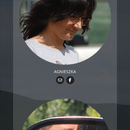
AGNIESZKA