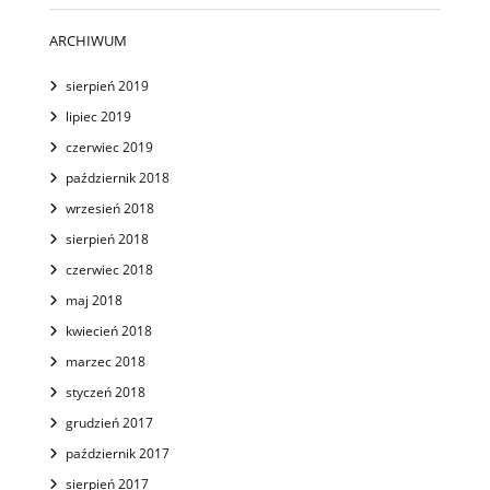
ARCHIWUM
sierpień 2019
lipiec 2019
czerwiec 2019
październik 2018
wrzesień 2018
sierpień 2018
czerwiec 2018
maj 2018
kwiecień 2018
marzec 2018
styczeń 2018
grudzień 2017
październik 2017
sierpień 2017