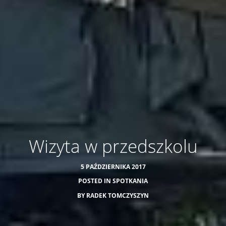
Wizyta w przedszkolu
5 PAŹDZIERNIKA 2017
POSTED IN
SPOTKANIA
BY
RADEK TOMCZYSZYN