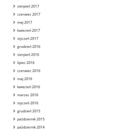
sierpień 2017
czerwiec 2017
maj 2017
kwiecień 2017
styczeń 2017
grudzień 2016
sierpień 2016
lipiec 2016
czerwiec 2016
maj 2016
kwiecień 2016
marzec 2016
styczeń 2016
grudzień 2015
październik 2015
październik 2014