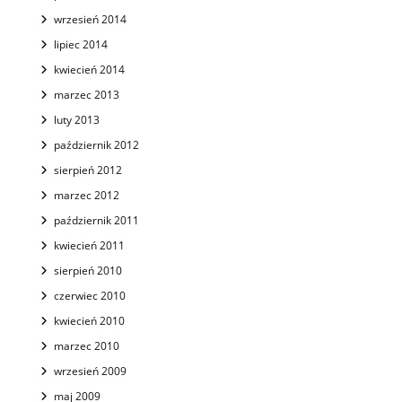
wrzesień 2014
lipiec 2014
kwiecień 2014
marzec 2013
luty 2013
październik 2012
sierpień 2012
marzec 2012
październik 2011
kwiecień 2011
sierpień 2010
czerwiec 2010
kwiecień 2010
marzec 2010
wrzesień 2009
maj 2009