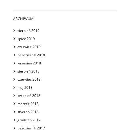
ARCHIWUM
sierpień 2019
lipiec 2019
czerwiec 2019
październik 2018
wrzesień 2018
sierpień 2018
czerwiec 2018
maj 2018
kwiecień 2018
marzec 2018
styczeń 2018
grudzień 2017
październik 2017