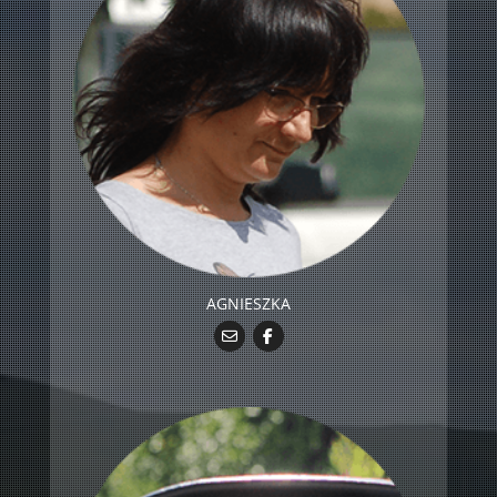
AGNIESZKA