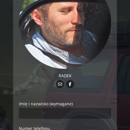
RADEK
Imię i nazwisko (wymagane)
Numer telefonu